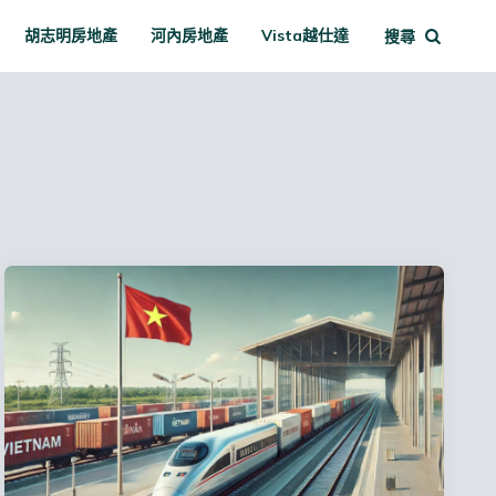
胡志明房地產
河內房地產
Vista越仕達
搜尋