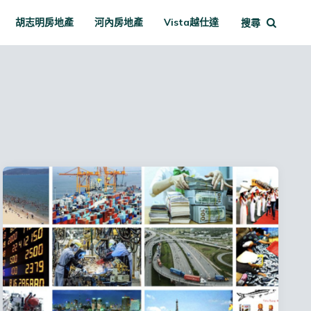
胡志明房地產
河內房地產
Vista越仕達
搜尋