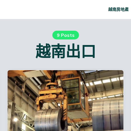
越南房地產
9 Posts
越南出口