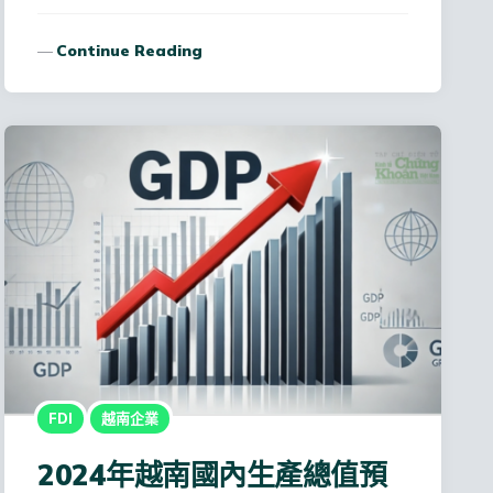
Continue Reading
FDI
越南企業
2024年越南國內生產總值預