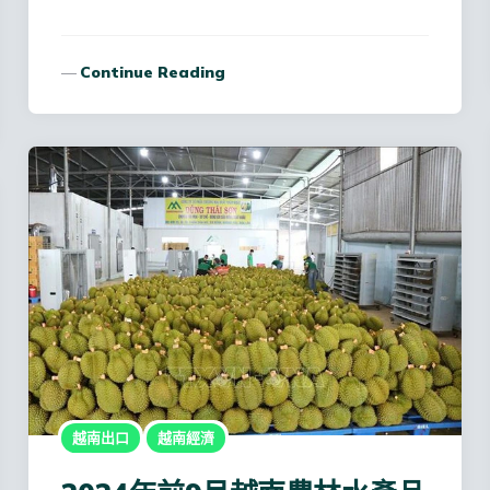
Continue Reading
越南出口
越南經濟