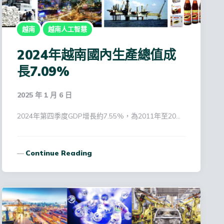
越南
越南人工智慧
2024年越南國內生產總值成
長7.09%
2025 年 1 月 6 日
2024年第四季度GDP增長約7.55%，為2011年至20…
Continue Reading