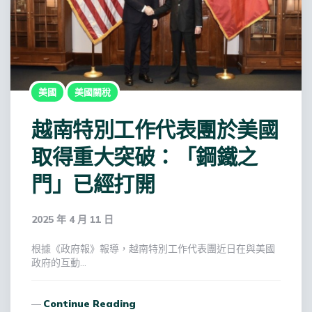
美國
美國關稅
越南特別工作代表團於美國
取得重大突破：「鋼鐵之
門」已經打開
2025 年 4 月 11 日
根據《政府報》報導，越南特別工作代表團近日在與美國
政府的互動…
Continue Reading