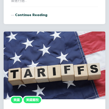
普進行通…
Continue Reading
美國
美國關稅