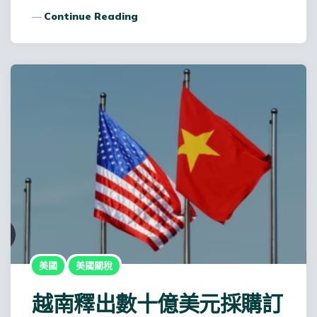
Continue Reading
美國
美國關稅
越南釋出數十億美元採購訂