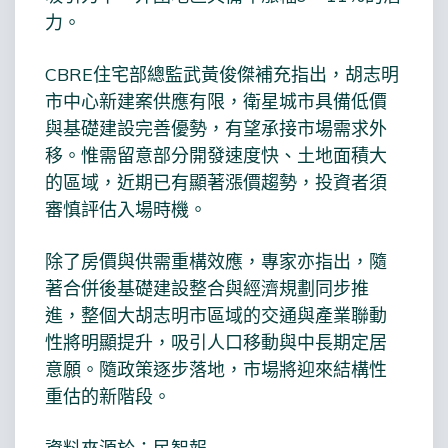
力。
CBRE住宅部總監武黃俊傑補充指出，胡志明
市中心新建案供應有限，衛星城市具備低價
與基礎建設完善優勢，有望承接市場需求外
移。惟需留意部分開發速度快、土地面積大
的區域，近期已有顯著漲價趨勢，投資者須
審慎評估入場時機。
除了房價與供需重構效應，專家亦指出，隨
著合併後基礎建設整合與經濟規劃同步推
進，整個大胡志明市區域的交通與產業聯動
性將明顯提升，吸引人口移動與中長期定居
意願。隨政策逐步落地，市場將迎來結構性
重估的新階段。